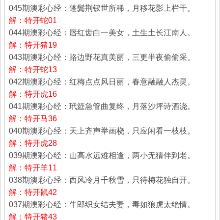
045期澳彩心经：蓬鬓荆钗世所稀，月移花影上栏干。
解：特开蛇01
044期澳彩心经：唇红齿白一美女，土生土长江南人。
解：特开猪19
043期澳彩心经：路边野花真美丽，三更半夜偷偷采。
解：特开蛇13
042期澳彩心经：红梅点点风日丽，春意融融人杰灵。
解：特开虎16
041期澳彩心经：玳筵急管曲复终，月落沙坪诗酒浇。
解：特开马36
040期澳彩心经：天上齐声举画桡，只应闲看一枝枝。
解：特开虎28
039期澳彩心经：山高水远难相逢，两小无猜伴到老。
解：特开羊11
038期澳彩心经：西风冷月千秋雪，只待梅花独自开。
解：特开鼠42
037期澳彩心经：牛郎织女结夫妻，毒如狼虎太绝情。
解：特开猪43