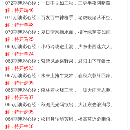
072期澳彩心经：一日不见如三秋，三更半夜阴暗路。
解：特开鸡46
071期澳彩心经：百发百中神枪手，老虎咬猪从不空。
解：特开羊48
070期澳彩心经：夏日清风拂水面，柳叶绿芽美如画。
解：特开马25
069期澳彩心经：小巧玲珑进土洞，声东击西迷六人。
解：特开羊24
068期澳彩心经：紫禁凤岭采野果，君阳山下守疆土。
解：特开猴23
067期澳彩心经：水来土掩牛龙冲，春秋六载终回家。
解：特开虎05
066期澳彩心经：森林着火烧三天，一场大雨天恩赐。
解：特开马37
065期澳彩心经：秋澹无光码欲出，大江东去浪淘尽。
解：特开虎05
064期澳彩心经：松梢月转斜芳殿，楼高莫近危阑倚。
解：特开牛18