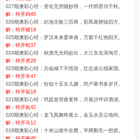
027期澳彩心经：变化无穷随妙用，一代明君功千秋。
解：特开鸡45
026期澳彩心经：此地无银三百两，彩凤展翅镇四方。
解：特开猪19
025期澳彩心经：罗汉本来爱单身，万紫千红艳阳天。
解：特开蛇37
024期澳彩心经：秋澹无光码欲出，大江东去浪淘尽。
解：特开虎28
023期澳彩心经：兵临城下不慌张，壮志凌云报家国。
解：特开羊47
022期澳彩心经：恰似十五女儿腰，闭户著书多岁月。
解：特开鼠18
021期澳彩心经：玳筵急管曲复终，月落沙坪诗酒浇。
解：特开鼠42
020期澳彩心经：龙飞凤舞终黄土，金玉水灵尘地间。
解：特开马12
019期澳彩心经：十米山坡牛在爬，半两鹅毛一把抓。
解：特开猴46