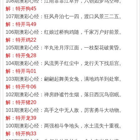
108期澳彩心经：江雨霏霏江草齐，六朝如梦鸟空啼。
解：特开狗45
107期澳彩心经：狂风舟泊七一四，渡口风景三二五。
解：特开马49
106期澳彩心经：红娘过桥狗鸡随，千家万户好前景。
解：特开鸡22
105期澳彩心经：半丸沧月浮江面，一枝梨花破黄昏。
解：特开兔28
104期澳彩心经：风流男子红尘中，龙行天下找后宫。
解：特开马01
103期澳彩心经：翩翩起舞美女兔，满地鸡羊到处窜。
解：特开牛06
102期澳彩心经：禅房静谧竹生烟，落日西沉鸟宿眠。
解：特开猪20
101期澳彩心经：高手之中无人敌，厉害勇斗大动物。
解：特开龙39
100期澳彩心经：两强相斗争地头，水土流失十重视。
解：特开狗33