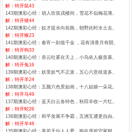
解：特开鼠43
143期澳彩心经：胡人吹笛戌楼间，雪花不似梅花薄。
解：特开猪44
142期澳彩心经：奴才提水向前跑，朝野此时水土去。
解：特开猴23
141期澳彩心经：春宵一刻值千金 ，花有清香月有阴。
解：特开狗33
140期澳彩心经：吞云吐雾在天上，小鸟依人极羡慕。
解：特开兔16
139期澳彩心经：妖里妖气不正派，五心六意歧道多。
解：特开羊24
138期澳彩心经：五颜六色景如画，十八姑娘一朵花。
解：特开马49
137期澳彩心经：蓝天白云各特色，秋田丰收一片红。
解：特开蛇26
136期澳彩心经：和平发展不争霸，五洲互通更自由。
解：特开羊48
135期澳彩心经：美若天仙人人爱，狗在房前守家财。