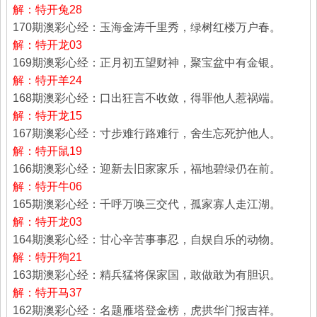
解：特开兔28
170期澳彩心经：玉海金涛千里秀，绿树红楼万户春。
解：特开龙03
169期澳彩心经：正月初五望财神，聚宝盆中有金银。
解：特开羊24
168期澳彩心经：口出狂言不收敛，得罪他人惹祸端。
解：特开龙15
167期澳彩心经：寸步难行路难行，舍生忘死护他人。
解：特开鼠19
166期澳彩心经：迎新去旧家家乐，福地碧绿仍在前。
解：特开牛06
165期澳彩心经：千呼万唤三交代，孤家寡人走江湖。
解：特开龙03
164期澳彩心经：甘心辛苦事事忍，自娱自乐的动物。
解：特开狗21
163期澳彩心经：精兵猛将保家国，敢做敢为有胆识。
解：特开马37
162期澳彩心经：名题雁塔登金榜，虎拱华门报吉祥。