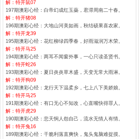
解：特开鼠07
197期澳彩心经：白帝幻成红玉蘂，君滞周南二十春。
解：特开猪08
196期澳彩心经：大地山河美如画，秋结硕果喜农家。
解：特开龙39
195期澳彩心经：花红柳绿四季春，好雨滋润万木荣。
解：特开马25
194期澳彩心经：两耳不闻窗外事，一心只读圣贤书。
解：特开蛇26
193期澳彩心经：夏日炎炎草木盛，天变无常大雨淋。
解：特开狗09
192期澳彩心经：龙行天下温柔乡，七上八下美娇娘。
解：特开马25
191期澳彩心经：有口无心不知改，心直嘴快得罪人。
解：特开虎29
190期澳彩心经：悲天悯人怨自己，流水无情人有情。
解：特开兔16
189期澳彩心经：干脆利落直爽快，鬼头鬼脑难捉摸。