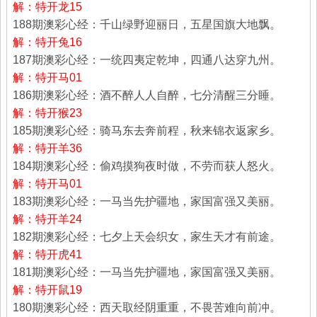
解：特开龙15
188期澳彩心经：千山绿野迎丽日，五星国旗大地飘。
解：特开兔16
187期澳彩心经：一统四夷定乾坤，四通八达穿九州。
解：特开马01
186期澳彩心经：酒不醉人人自醉，七分清醒三分睡。
解：特开猴23
185期澳彩心经：骑马东去奔前程，秋来锦衣返家乡。
解：特开羊36
184期澳彩心经：偷鸡摸狗夜时做，不劳而获人怒火。
解：特开马01
183期澳彩心经：一马当先护疆地，家国富强又美丽。
解：特开羊24
182期澳彩心经：七夕上天会织女，家生天才有前途。
解：特开虎41
181期澳彩心经：一马当先护疆地，家国富强又美丽。
解：特开鼠19
180期澳彩心经：西天取经阴重重，不畏苦难向前冲。