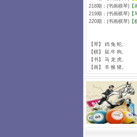
218期：(书画棋琴)
【
219期：(书画棋琴)
【
220期：(书画棋琴)
【
【琴】 鸡 兔 蛇。
【棋】 鼠 牛 狗。
【书】 马 龙 虎。
【画】 羊 猴 猪。