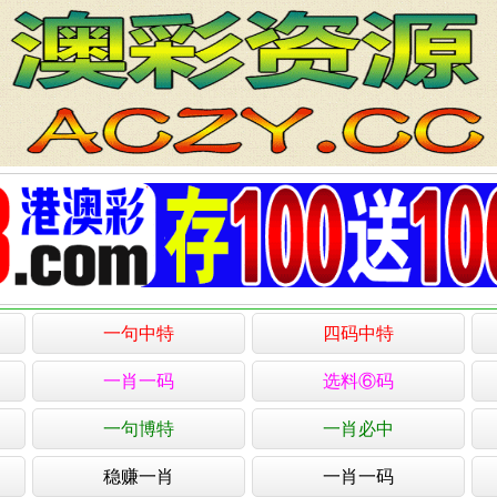
一句中特
四码中特
一肖一码
选料⑥码
一句博特
一肖必中
稳赚一肖
一肖一码