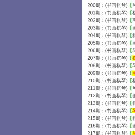
200期：(书画棋琴)
【
201期：(书画棋琴)
【
202期：(书画棋琴)
【
203期：(书画棋琴)
【
204期：(书画棋琴)
【
205期：(书画棋琴)
【
206期：(书画棋琴)
【
207期：(书画棋琴)
【
208期：(书画棋琴)
【
209期：(书画棋琴)
【
210期：(书画棋琴)
【
211期：(书画棋琴)
【
212期：(书画棋琴)
【
213期：(书画棋琴)
【
214期：(书画棋琴)
【
215期：(书画棋琴)
【
216期：(书画棋琴)
【
217期：(书画棋琴)
【