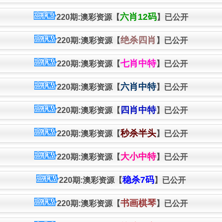
六肖12码
220期:澳彩资源【
】已公开
绝杀四肖
220期:澳彩资源【
】已公开
七肖中特
220期:澳彩资源【
】已公开
六肖中特
220期:澳彩资源【
】已公开
四肖中特
220期:澳彩资源【
】已公开
秒杀半头
220期:澳彩资源【
】已公开
大小中特
220期:澳彩资源【
】已公开
稳杀7码
220期:澳彩资源【
】已公开
书画棋琴
220期:澳彩资源【
】已公开