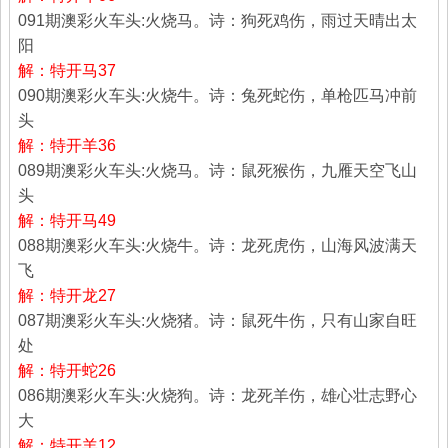
091期澳彩火车头:火烧马。诗：狗死鸡伤，雨过天晴出太
阳
解：特开马37
090期澳彩火车头:火烧牛。诗：兔死蛇伤，单枪匹马冲前
头
解：特开羊36
089期澳彩火车头:火烧马。诗：鼠死猴伤，九雁天空飞山
头
解：特开马49
088期澳彩火车头:火烧牛。诗：龙死虎伤，山海风波满天
飞
解：特开龙27
087期澳彩火车头:火烧猪。诗：鼠死牛伤，只有山家自旺
处
解：特开蛇26
086期澳彩火车头:火烧狗。诗：龙死羊伤，雄心壮志野心
大
解：特开羊12