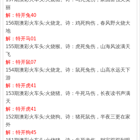
丽
解：特开兔40
156期澳彩火车头:火烧龙。诗：鸡死狗伤，春风野火烧大
地
解：特开马01
155期澳彩火车头:火烧猴。诗：虎死兔伤，山海风波满天
飞
解：特开鼠07
154期澳彩火车头:火烧龙。诗：鼠死兔伤，山高水远天下
游
解：特开虎41
153期澳彩火车头:火烧猪。诗：牛死马伤，长夜读书声满
天
解：特开虎41
152期澳彩火车头:火烧狗。诗：猪死鼠伤，半夜三更在家
外
解：特开狗45