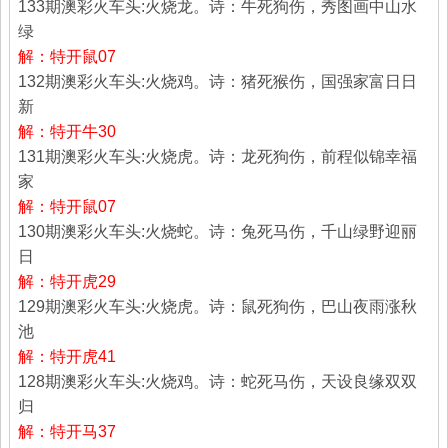
133期澳彩火车头:火烧龙。诗：牛死狗伤，秀图画中山水
绿
解：特开鼠07
132期澳彩火车头:火烧鸡。诗：猪死猴伤，国强家富日日
新
解：特开牛30
131期澳彩火车头:火烧虎。诗：龙死狗伤，前程似锦幸福
家
解：特开鼠07
130期澳彩火车头:火烧蛇。诗：兔死马伤，千山绿野迎丽
日
解：特开虎29
129期澳彩火车头:火烧虎。诗：鼠死狗伤，巴山夜雨涨秋
池
解：特开虎41
128期澳彩火车头:火烧鸡。诗：蛇死马伤，天设良缘双双
归
解：特开马37