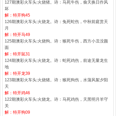
127期澳彩火车头:火烧猪。诗：马死牛伤，偷天换日作风
坏
解：特开狗45
126期澳彩火车头:火烧龙。诗：兔死蛇伤，中秋前庭赏天
月
解：特开马49
125期澳彩火车头:火烧狗。诗：猴死牛伤，西方小丑没颜
面
解：特开鼠31
124期澳彩火车头:火烧龙。诗：蛇死鸡伤，前途无量龙生
地
解：特开龙39
123期澳彩火车头:火烧猪。诗：猴死狗伤，水蒲风絮夕阳
天
解：特开鸡46
122期澳彩火车头:火烧龙。诗：马死鸡伤，天黑明月羊守
关
解：特开狗09