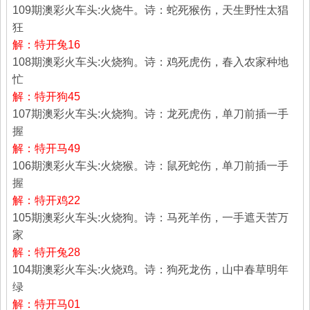
109期澳彩火车头:火烧牛。诗：蛇死猴伤，天生野性太猖
狂
解：特开兔16
108期澳彩火车头:火烧狗。诗：鸡死虎伤，春入农家种地
忙
解：特开狗45
107期澳彩火车头:火烧狗。诗：龙死虎伤，单刀前插一手
握
解：特开马49
106期澳彩火车头:火烧猴。诗：鼠死蛇伤，单刀前插一手
握
解：特开鸡22
105期澳彩火车头:火烧狗。诗：马死羊伤，一手遮天苦万
家
解：特开兔28
104期澳彩火车头:火烧鸡。诗：狗死龙伤，山中春草明年
绿
解：特开马01