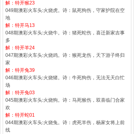
解：特开猴23
049期澳彩火车头:火烧虎。诗：鼠死狗伤，守家护院在空
地
解：特开马13
048期澳彩火车头:火烧牛。诗：猪死蛇伤，喜迁新家吉事
多
解：特开羊24
047期澳彩火车头:火烧鸡。诗：猴死龙伤，天下游子终归
家
解：特开兔39
046期澳彩火车头:火烧猪。诗：牛死狗伤，无法无天白忙
场
解：特开兔03
045期澳彩火车头:火烧狗。诗：马死猴伤，双喜临门合家
欢
解：特开蛇01
044期澳彩火车头:火烧兔。诗：虎死羊伤，杨家女将上前
线