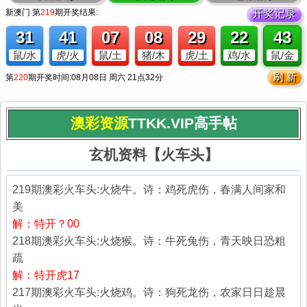
澳彩资源
TTKK.VIP高手帖
玄机资料【火车头】
219期澳彩火车头:火烧牛。诗：鸡死虎伤，春满人间家和
美
解：特开？00
218期澳彩火车头:火烧猴。诗：牛死兔伤，青天映日恐粗
疏
解：特开虎17
217期澳彩火车头:火烧鸡。诗：狗死龙伤，农家日日趁晨