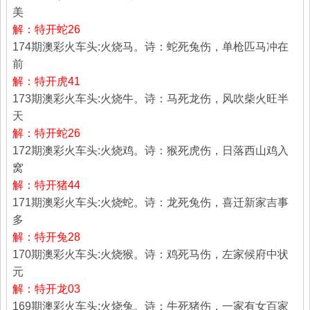
美
解：特开蛇26
174期澳彩火车头:火烧马。诗：蛇死兔伤，单枪匹马冲在
前
解：特开虎41
173期澳彩火车头:火烧牛。诗：马死龙伤，风吹柴火旺半
天
解：特开蛇26
172期澳彩火车头:火烧鸡。诗：猴死虎伤，日落西山鸡入
窝
解：特开猪44
171期澳彩火车头:火烧蛇。诗：龙死兔伤，喜迁新家吉事
多
解：特开兔28
170期澳彩火车头:火烧猴。诗：鸡死马伤，左家候府中状
元
解：特开龙03
169期澳彩火车头:火烧兔。诗：牛死猪伤，一家有女百家