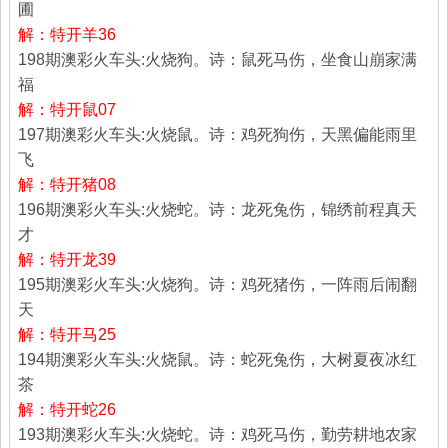
圃
解：特开羊36
198期澳彩火车头:火烧狗。诗：鼠死马伤，坐食山崩家满
福
解：特开鼠07
197期澳彩火车头:火烧鼠。诗：鸡死狗伤，天黑偏能雨里
飞
解：特开猪08
196期澳彩火车头:火烧蛇。诗：龙死兔伤，锦绣前程真天
才
解：特开龙39
195期澳彩火车头:火烧狗。诗：鸡死猪伤，一阵雨后闹翻
天
解：特开马25
194期澳彩火车头:火烧鼠。诗：蛇死兔伤，大树夏夜冰红
茶
解：特开蛇26
193期澳彩火车头:火烧蛇。诗：鸡死马伤，勤劳耕地农家