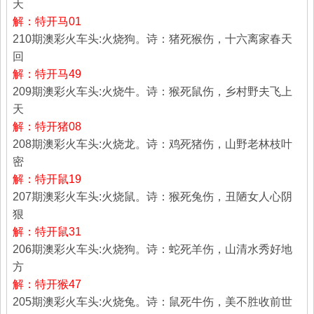
天
解：特开马01
210期澳彩火车头:火烧狗。诗：猪死猴伤，十六离家春天
回
解：特开马49
209期澳彩火车头:火烧牛。诗：猴死鼠伤，乡村野夫飞上
天
解：特开猪08
208期澳彩火车头:火烧龙。诗：鸡死猪伤，山野老林枝叶
密
解：特开鼠19
207期澳彩火车头:火烧鼠。诗：猴死兔伤，丑陋女人心阴
狠
解：特开鼠31
206期澳彩火车头:火烧狗。诗：蛇死羊伤，山清水秀好地
方
解：特开猴47
205期澳彩火车头:火烧兔。诗：鼠死牛伤，美不胜收前世