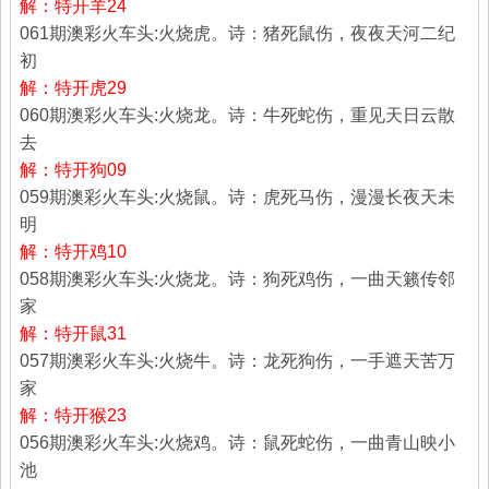
解：特开羊24
061期澳彩火车头:火烧虎。诗：猪死鼠伤，夜夜天河二纪
初
解：特开虎29
060期澳彩火车头:火烧龙。诗：牛死蛇伤，重见天日云散
去
解：特开狗09
059期澳彩火车头:火烧鼠。诗：虎死马伤，漫漫长夜天未
明
解：特开鸡10
058期澳彩火车头:火烧龙。诗：狗死鸡伤，一曲天籁传邻
家
解：特开鼠31
057期澳彩火车头:火烧牛。诗：龙死狗伤，一手遮天苦万
家
解：特开猴23
056期澳彩火车头:火烧鸡。诗：鼠死蛇伤，一曲青山映小
池