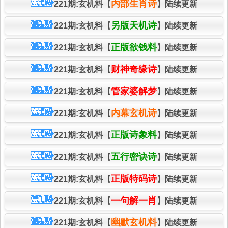
内部生肖诗
221期:玄机料【
】陆续更新
另版天机诗
221期:玄机料【
】陆续更新
正版欲钱料
221期:玄机料【
】陆续更新
财神奇缘诗
221期:玄机料【
】陆续更新
管家婆解梦
221期:玄机料【
】陆续更新
内幕玄机诗
221期:玄机料【
】陆续更新
正版诗象料
221期:玄机料【
】陆续更新
五行密诀诗
221期:玄机料【
】陆续更新
正版特码诗
221期:玄机料【
】陆续更新
一句解一肖
221期:玄机料【
】陆续更新
幽默玄机料
221期:玄机料【
】陆续更新