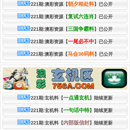
朝夕相处料
221期:澳彩资源【
】已公开
复试六连肖
221期:澳彩资源【
】已公开
三国争霸料
221期:澳彩资源【
】已公开
一尾必不中
221期:澳彩资源【
】已公开
马会36码料
221期:澳彩资源【
】已公开
一点通玄机
221期:玄机料【
】陆续更新
一句话中特
221期:玄机料【
】陆续更新
内部版信封
221期:玄机料【
】陆续更新