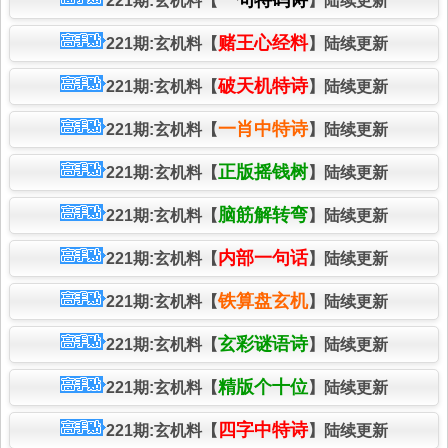
一句特码诗
221期:玄机料【
】陆续更新
赌王心经料
221期:玄机料【
】陆续更新
破天机特诗
221期:玄机料【
】陆续更新
一肖中特诗
221期:玄机料【
】陆续更新
正版摇钱树
221期:玄机料【
】陆续更新
脑筋解转弯
221期:玄机料【
】陆续更新
内部一句话
221期:玄机料【
】陆续更新
铁算盘玄机
221期:玄机料【
】陆续更新
玄彩谜语诗
221期:玄机料【
】陆续更新
精版个十位
221期:玄机料【
】陆续更新
四字中特诗
221期:玄机料【
】陆续更新