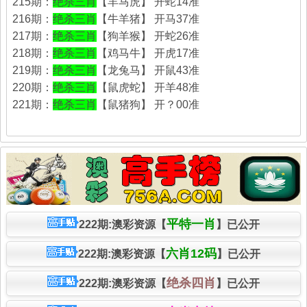
215期：
绝杀三肖
【羊马虎】 开蛇14准
216期：
绝杀三肖
【牛羊猪】 开马37准
217期：
绝杀三肖
【狗羊猴】 开蛇26准
218期：
绝杀三肖
【鸡马牛】 开虎17准
219期：
绝杀三肖
【龙兔马】 开鼠43准
220期：
绝杀三肖
【鼠虎蛇】 开羊48准
221期：
绝杀三肖
【鼠猪狗】 开？00准
平特一肖
222期:澳彩资源【
】已公开
六肖12码
222期:澳彩资源【
】已公开
绝杀四肖
222期:澳彩资源【
】已公开