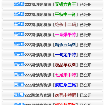
无错六肖王
222期:澳彩资源【
】已公开
平特中一肖
222期:澳彩资源【
】已公开
绝杀十二码
222期:澳彩资源【
】已公开
一肖爆平特
222期:澳彩资源【
】已公开
精杀五码料
222期:澳彩资源【
】已公开
一句定平特
222期:澳彩资源【
】已公开
极品单双料
222期:澳彩资源【
】已公开
七尾来中特
222期:澳彩资源【
】已公开
疯狂杀三尾
222期:澳彩资源【
】已公开
20码中特码
222期:澳彩资源【
】已公开