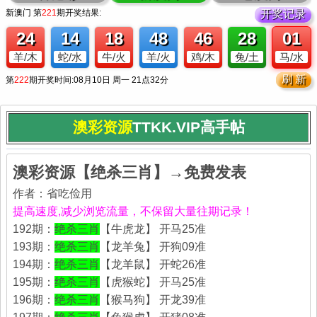
澳彩资源
TTKK.VIP高手帖
澳彩资源【绝杀三肖】→免费发表
作者：省吃俭用
提高速度,减少浏览流量，不保留大量往期记录！
192期：
绝杀三肖
【牛虎龙】 开马25准
193期：
绝杀三肖
【龙羊兔】 开狗09准
194期：
绝杀三肖
【龙羊鼠】 开蛇26准
195期：
绝杀三肖
【虎猴蛇】 开马25准
196期：
绝杀三肖
【猴马狗】 开龙39准