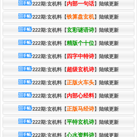
内部一句话
222期:玄机料【
】陆续更新
铁算盘玄机
222期:玄机料【
】陆续更新
玄彩谜语诗
222期:玄机料【
】陆续更新
精版个十位
222期:玄机料【
】陆续更新
四字中特诗
222期:玄机料【
】陆续更新
超级玄机诗
222期:玄机料【
】陆续更新
正版火车头
222期:玄机料【
】陆续更新
内部心经料
222期:玄机料【
】陆续更新
正版马经诗
222期:玄机料【
】陆续更新
平特玄机诗
222期:玄机料【
】陆续更新
心水资料诗
222期:玄机料【
】陆续更新