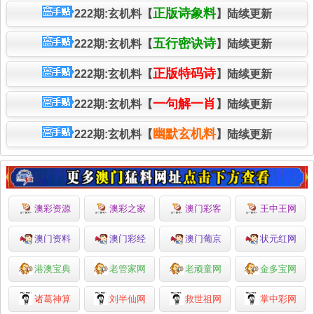
正版诗象料
222期:玄机料【
】陆续更新
五行密诀诗
222期:玄机料【
】陆续更新
正版特码诗
222期:玄机料【
】陆续更新
一句解一肖
222期:玄机料【
】陆续更新
幽默玄机料
222期:玄机料【
】陆续更新
澳彩资源
澳彩之家
澳门彩客
王中王网
澳门资料
澳门彩经
澳门葡京
状元红网
港澳宝典
老管家网
老顽童网
金多宝网
诸葛神算
刘半仙网
救世祖网
掌中彩网