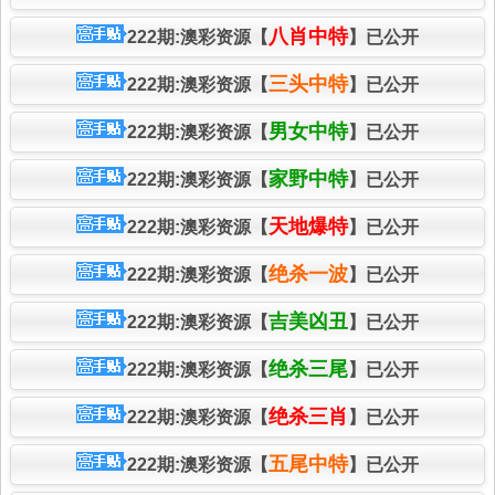
八肖中特
222期:澳彩资源【
】已公开
三头中特
222期:澳彩资源【
】已公开
男女中特
222期:澳彩资源【
】已公开
家野中特
222期:澳彩资源【
】已公开
天地爆特
222期:澳彩资源【
】已公开
绝杀一波
222期:澳彩资源【
】已公开
吉美凶丑
222期:澳彩资源【
】已公开
绝杀三尾
222期:澳彩资源【
】已公开
绝杀三肖
222期:澳彩资源【
】已公开
五尾中特
222期:澳彩资源【
】已公开