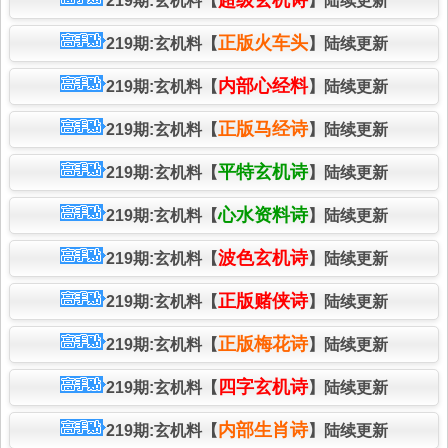
超级玄机诗
219期:玄机料【
】陆续更新
正版火车头
219期:玄机料【
】陆续更新
内部心经料
219期:玄机料【
】陆续更新
正版马经诗
219期:玄机料【
】陆续更新
平特玄机诗
219期:玄机料【
】陆续更新
心水资料诗
219期:玄机料【
】陆续更新
波色玄机诗
219期:玄机料【
】陆续更新
正版赌侠诗
219期:玄机料【
】陆续更新
正版梅花诗
219期:玄机料【
】陆续更新
四字玄机诗
219期:玄机料【
】陆续更新
内部生肖诗
219期:玄机料【
】陆续更新