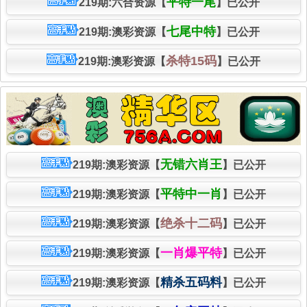
平特一尾
219期:六合资源【
】已公开
七尾中特
219期:澳彩资源【
】已公开
杀特15码
219期:澳彩资源【
】已公开
无错六肖王
219期:澳彩资源【
】已公开
平特中一肖
219期:澳彩资源【
】已公开
绝杀十二码
219期:澳彩资源【
】已公开
一肖爆平特
219期:澳彩资源【
】已公开
精杀五码料
219期:澳彩资源【
】已公开