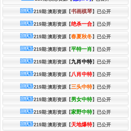
书画棋琴
219期:澳彩资源【
】已公开
绝杀一合
219期:澳彩资源【
】已公开
春夏秋冬
219期:澳彩资源【
】已公开
平特一肖
219期:澳彩资源【
】已公开
九肖中特
219期:澳彩资源【
】已公开
八肖中特
219期:澳彩资源【
】已公开
三头中特
219期:澳彩资源【
】已公开
男女中特
219期:澳彩资源【
】已公开
家野中特
219期:澳彩资源【
】已公开
天地爆特
219期:澳彩资源【
】已公开